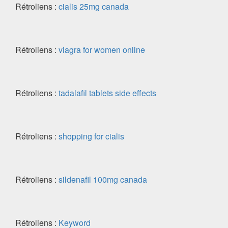
Rétroliens :
cialis 25mg canada
Rétroliens :
viagra for women online
Rétroliens :
tadalafil tablets side effects
Rétroliens :
shopping for cialis
Rétroliens :
sildenafil 100mg canada
Rétroliens :
Keyword