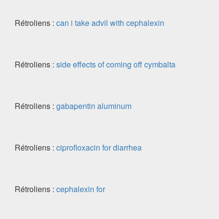
Rétroliens :
can i take advil with cephalexin
Rétroliens :
side effects of coming off cymbalta
Rétroliens :
gabapentin aluminum
Rétroliens :
ciprofloxacin for diarrhea
Rétroliens :
cephalexin for