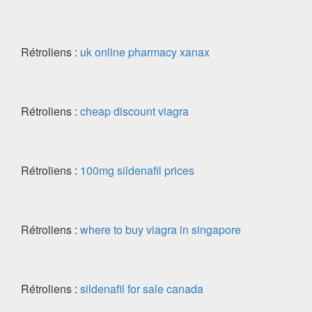
Rétroliens :
uk online pharmacy xanax
Rétroliens :
cheap discount viagra
Rétroliens :
100mg sildenafil prices
Rétroliens :
where to buy viagra in singapore
Rétroliens :
sildenafil for sale canada