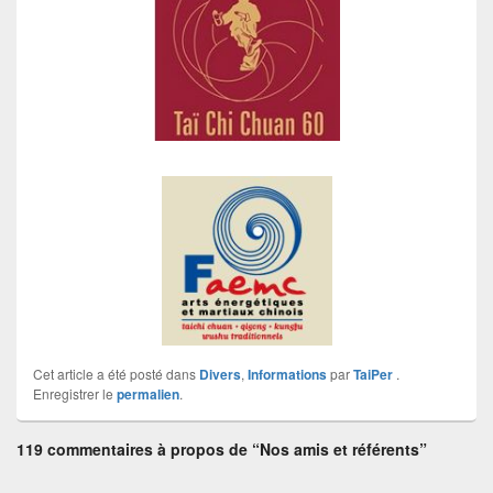
Cet article a été posté dans
Divers
,
Informations
par
TaiPer
.
Enregistrer le
permalien
.
119 commentaires à propos de “Nos amis et référents”