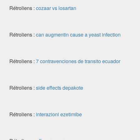
Rétroliens :
cozaar vs losartan
Rétroliens :
can augmentin cause a yeast infection
Rétroliens :
7 contravenciones de transito ecuador
Rétroliens :
side effects depakote
Rétroliens :
interazioni ezetimibe