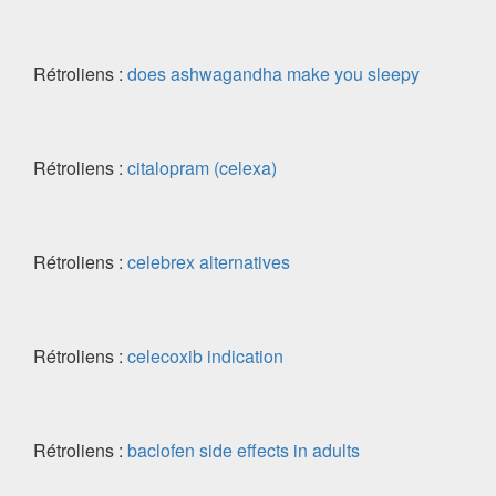
Rétroliens :
does ashwagandha make you sleepy
Rétroliens :
citalopram (celexa)
Rétroliens :
celebrex alternatives
Rétroliens :
celecoxib indication
Rétroliens :
baclofen side effects in adults