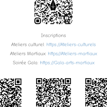
Inscriptions
Ateliers culturel:
https://Ateliers-culturels
Ateliers Martiaux:
https//Ateliers-martiaux
Soirée Gala:
https://Gala-arts-martiaux